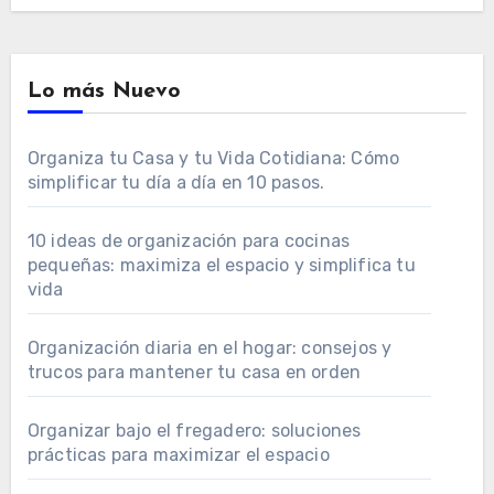
Lo más Nuevo
Organiza tu Casa y tu Vida Cotidiana: Cómo
simplificar tu día a día en 10 pasos.
10 ideas de organización para cocinas
pequeñas: maximiza el espacio y simplifica tu
vida
Organización diaria en el hogar: consejos y
trucos para mantener tu casa en orden
Organizar bajo el fregadero: soluciones
prácticas para maximizar el espacio