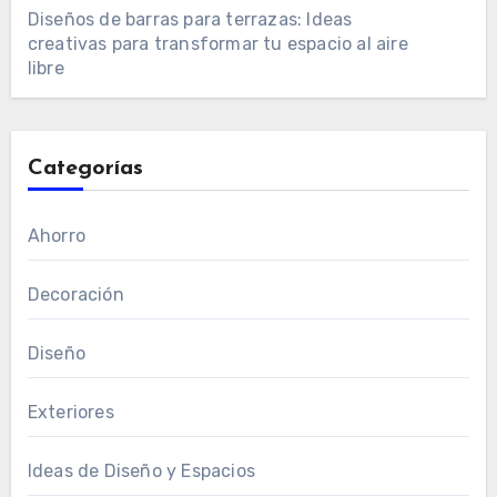
Diseños de barras para terrazas: Ideas
creativas para transformar tu espacio al aire
libre
Categorías
Ahorro
Decoración
Diseño
Exteriores
Ideas de Diseño y Espacios