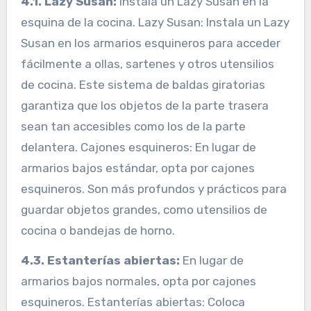
4.1. Lazy Susan:
Instala un Lazy Susan en la
esquina de la cocina. Lazy Susan: Instala un Lazy
Susan en los armarios esquineros para acceder
fácilmente a ollas, sartenes y otros utensilios
de cocina. Este sistema de baldas giratorias
garantiza que los objetos de la parte trasera
sean tan accesibles como los de la parte
delantera. Cajones esquineros: En lugar de
armarios bajos estándar, opta por cajones
esquineros. Son más profundos y prácticos para
guardar objetos grandes, como utensilios de
cocina o bandejas de horno.
4.3. Estanterías abiertas:
En lugar de
armarios bajos normales, opta por cajones
esquineros. Estanterías abiertas: Coloca