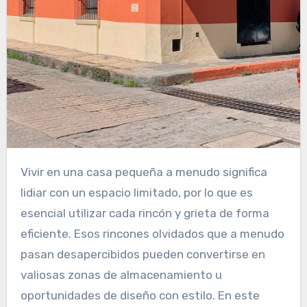
Vivir en una casa pequeña a menudo significa
lidiar con un espacio limitado, por lo que es
esencial utilizar cada rincón y grieta de forma
eficiente. Esos rincones olvidados que a menudo
pasan desapercibidos pueden convertirse en
valiosas zonas de almacenamiento u
oportunidades de diseño con estilo. En este