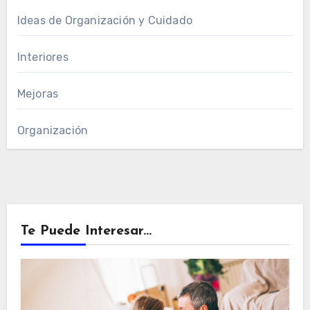
Ideas de Organización y Cuidado
Interiores
Mejoras
Organización
Te Puede Interesar...