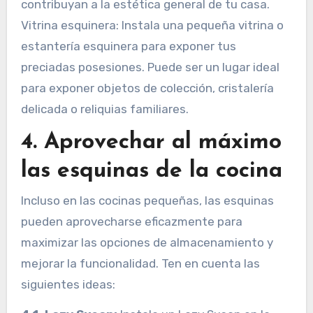
contribuyan a la estética general de tu casa.
Vitrina esquinera: Instala una pequeña vitrina o
estantería esquinera para exponer tus
preciadas posesiones. Puede ser un lugar ideal
para exponer objetos de colección, cristalería
delicada o reliquias familiares.
4. Aprovechar al máximo
las esquinas de la cocina
Incluso en las cocinas pequeñas, las esquinas
pueden aprovecharse eficazmente para
maximizar las opciones de almacenamiento y
mejorar la funcionalidad. Ten en cuenta las
siguientes ideas: