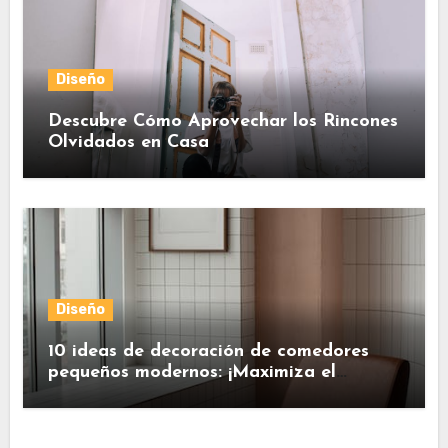
Diseño
Descubre Cómo Aprovechar los Rincones
Olvidados en Casa
Diseño
10 ideas de decoración de comedores
pequeños modernos: ¡Maximiza el
espacio con estilo!