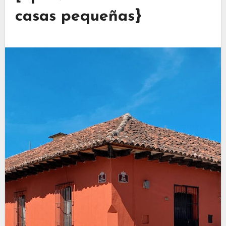
casas pequeñas}