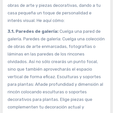
obras de arte y piezas decorativas, dando a tu
casa pequeña un toque de personalidad e
interés visual. He aquí cómo:
3.1. Paredes de galería:
Cuelga una pared de
galería. Paredes de galería: Cuelga una colección
de obras de arte enmarcadas, fotografías o
láminas en las paredes de los rincones
olvidados. Así no sólo crearás un punto focal,
sino que también aprovecharás el espacio
vertical de forma eficaz. Esculturas y soportes
para plantas: Añade profundidad y dimensión al
rincón colocando esculturas o soportes
decorativos para plantas. Elige piezas que
complementen tu decoración actual y