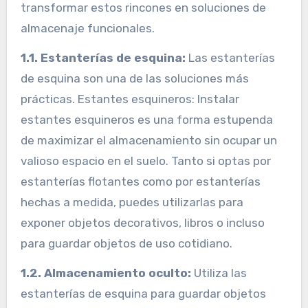
transformar estos rincones en soluciones de
almacenaje funcionales.
1.1. Estanterías de esquina:
Las estanterías
de esquina son una de las soluciones más
prácticas. Estantes esquineros: Instalar
estantes esquineros es una forma estupenda
de maximizar el almacenamiento sin ocupar un
valioso espacio en el suelo. Tanto si optas por
estanterías flotantes como por estanterías
hechas a medida, puedes utilizarlas para
exponer objetos decorativos, libros o incluso
para guardar objetos de uso cotidiano.
1.2. Almacenamiento oculto:
Utiliza las
estanterías de esquina para guardar objetos