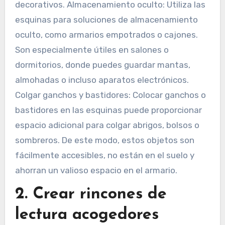
decorativos. Almacenamiento oculto: Utiliza las
esquinas para soluciones de almacenamiento
oculto, como armarios empotrados o cajones.
Son especialmente útiles en salones o
dormitorios, donde puedes guardar mantas,
almohadas o incluso aparatos electrónicos.
Colgar ganchos y bastidores: Colocar ganchos o
bastidores en las esquinas puede proporcionar
espacio adicional para colgar abrigos, bolsos o
sombreros. De este modo, estos objetos son
fácilmente accesibles, no están en el suelo y
ahorran un valioso espacio en el armario.
2. Crear rincones de
lectura acogedores