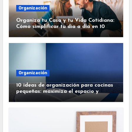
Organización
Organiza tu Casa y tu Vida Cotidiana:
Cómo simplificar tu día a día en 10
pasos.
Organización
10 ideas de organización para cocinas
pequeñas: maximiza el espacio y
simplifica tu vida