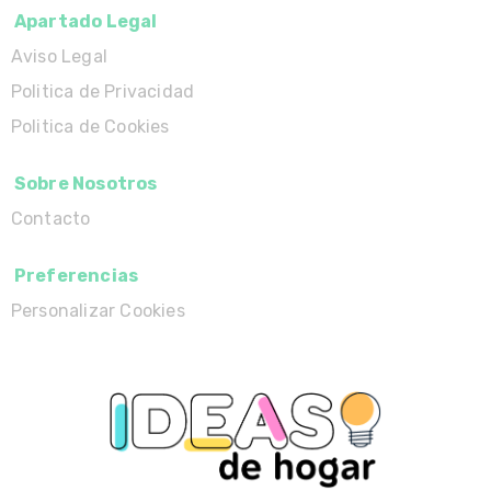
Apartado Legal
Aviso Legal
Politica de Privacidad
Politica de Cookies
Sobre Nosotros
Contacto
Preferencias
Personalizar Cookies