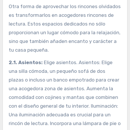
Otra forma de aprovechar los rincones olvidados
es transformarlos en acogedores rincones de
lectura. Estos espacios dedicados no sólo
proporcionan un lugar cómodo para la relajación,
sino que también añaden encanto y carácter a
tu casa pequeña.
2.1. Asientos:
Elige asientos. Asientos: Elige
una silla cómoda, un pequeño sofá de dos
plazas o incluso un banco empotrado para crear
una acogedora zona de asientos. Aumenta la
comodidad con cojines y mantas que combinen
con el diseño general de tu interior. Iluminación:
Una iluminación adecuada es crucial para un
rincón de lectura. Incorpora una lámpara de pie o