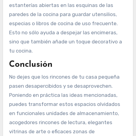
estanterías abiertas en las esquinas de las
paredes de la cocina para guardar utensilios,
especias o libros de cocina de uso frecuente.
Esto no sólo ayuda a despejar las encimeras,
sino que también añade un toque decorativo a
tu cocina.
Conclusión
No dejes que los rincones de tu casa pequeña
pasen desapercibidos y se desaprovechen.
Poniendo en práctica las ideas mencionadas,
puedes transformar estos espacios olvidados
en funcionales unidades de almacenamiento,
acogedores rincones de lectura, elegantes
vitrinas de arte o eficaces zonas de