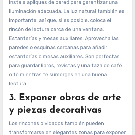
instala apliques de pared para garantizar una
iluminación adecuada. La luz natural también es
importante, así que, si es posible, coloca el
rincón de lectura cerca de una ventana.
Estanterías y mesas auxiliares: Aprovecha las
paredes o esquinas cercanas para añadir
estanterías o mesas auxiliares. Son perfectas
para guardar libros, revistas y una taza de café
o té mientras te sumerges en una buena
lectura.
3. Exponer obras de arte
y piezas decorativas
Los rincones olvidados también pueden
transformarse en elegantes zonas para exponer