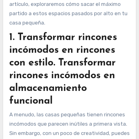
artículo, exploraremos cómo sacar el máximo
partido a estos espacios pasados por alto en tu
casa pequeña.
1. Transformar rincones
incómodos en rincones
con estilo. Transformar
rincones incómodos en
almacenamiento
funcional
A menudo, las casas pequeñas tienen rincones
incómodos que parecen inútiles a primera vista.
Sin embargo, con un poco de creatividad, puedes