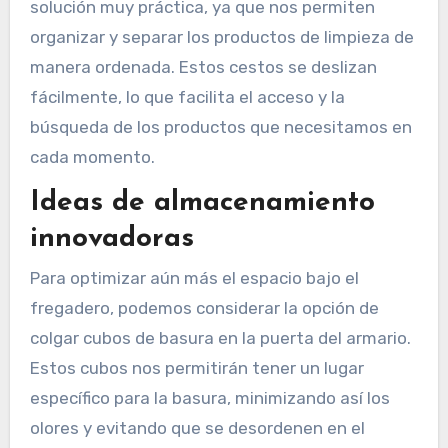
solución muy práctica, ya que nos permiten
organizar y separar los productos de limpieza de
manera ordenada. Estos cestos se deslizan
fácilmente, lo que facilita el acceso y la
búsqueda de los productos que necesitamos en
cada momento.
Ideas de almacenamiento
innovadoras
Para optimizar aún más el espacio bajo el
fregadero, podemos considerar la opción de
colgar cubos de basura en la puerta del armario.
Estos cubos nos permitirán tener un lugar
específico para la basura, minimizando así los
olores y evitando que se desordenen en el