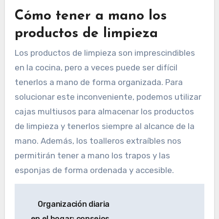
Cómo tener a mano los
productos de limpieza
Los productos de limpieza son imprescindibles
en la cocina, pero a veces puede ser difícil
tenerlos a mano de forma organizada. Para
solucionar este inconveniente, podemos utilizar
cajas multiusos para almacenar los productos
de limpieza y tenerlos siempre al alcance de la
mano. Además, los toalleros extraíbles nos
permitirán tener a mano los trapos y las
esponjas de forma ordenada y accesible.
Navegación
Organización diaria
de
en el hogar: consejos