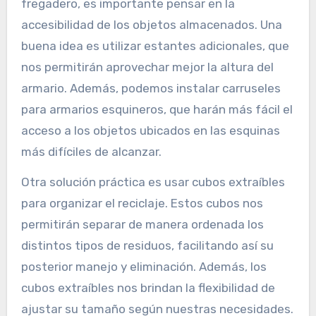
fregadero, es importante pensar en la
accesibilidad de los objetos almacenados. Una
buena idea es utilizar estantes adicionales, que
nos permitirán aprovechar mejor la altura del
armario. Además, podemos instalar carruseles
para armarios esquineros, que harán más fácil el
acceso a los objetos ubicados en las esquinas
más difíciles de alcanzar.
Otra solución práctica es usar cubos extraíbles
para organizar el reciclaje. Estos cubos nos
permitirán separar de manera ordenada los
distintos tipos de residuos, facilitando así su
posterior manejo y eliminación. Además, los
cubos extraíbles nos brindan la flexibilidad de
ajustar su tamaño según nuestras necesidades.