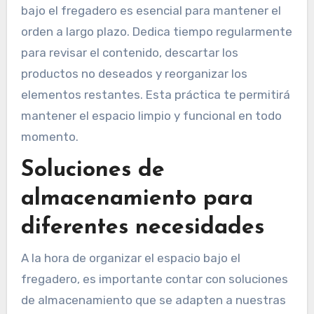
bajo el fregadero es esencial para mantener el
orden a largo plazo. Dedica tiempo regularmente
para revisar el contenido, descartar los
productos no deseados y reorganizar los
elementos restantes. Esta práctica te permitirá
mantener el espacio limpio y funcional en todo
momento.
Soluciones de
almacenamiento para
diferentes necesidades
A la hora de organizar el espacio bajo el
fregadero, es importante contar con soluciones
de almacenamiento que se adapten a nuestras