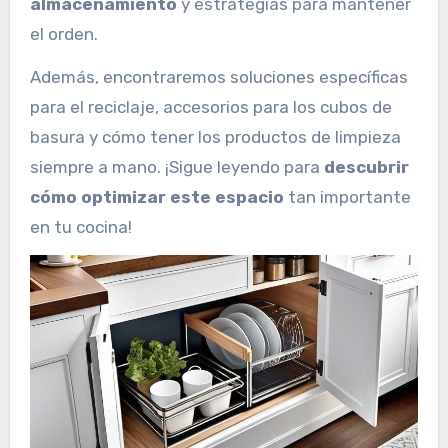
almacenamiento
y estrategias para mantener
el orden.
Además, encontraremos soluciones específicas
para el reciclaje, accesorios para los cubos de
basura y cómo tener los productos de limpieza
siempre a mano. ¡Sigue leyendo para
descubrir
cómo optimizar este espacio
tan importante
en tu cocina!