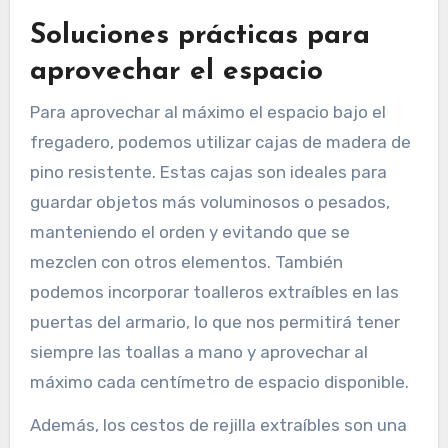
Soluciones prácticas para
aprovechar el espacio
Para aprovechar al máximo el espacio bajo el
fregadero, podemos utilizar cajas de madera de
pino resistente. Estas cajas son ideales para
guardar objetos más voluminosos o pesados,
manteniendo el orden y evitando que se
mezclen con otros elementos. También
podemos incorporar toalleros extraíbles en las
puertas del armario, lo que nos permitirá tener
siempre las toallas a mano y aprovechar al
máximo cada centímetro de espacio disponible.
Además, los cestos de rejilla extraíbles son una