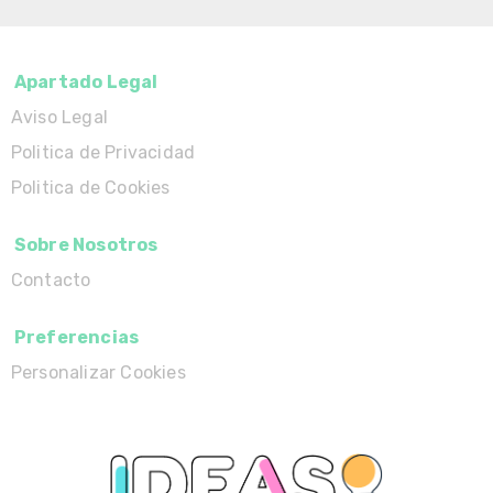
Apartado Legal
Aviso Legal
Politica de Privacidad
Politica de Cookies
Sobre Nosotros
Contacto
Preferencias
Personalizar Cookies