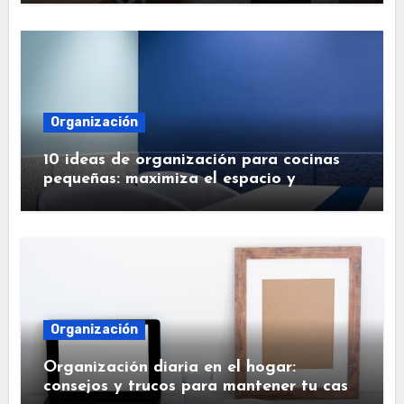
Organización
10 ideas de organización para cocinas
pequeñas: maximiza el espacio y
simplifica tu vida
Organización
Organización diaria en el hogar:
consejos y trucos para mantener tu casa