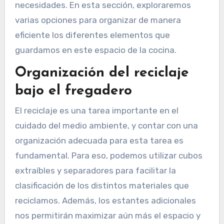
necesidades. En esta sección, exploraremos
varias opciones para organizar de manera
eficiente los diferentes elementos que
guardamos en este espacio de la cocina.
Organización del reciclaje
bajo el fregadero
El reciclaje es una tarea importante en el
cuidado del medio ambiente, y contar con una
organización adecuada para esta tarea es
fundamental. Para eso, podemos utilizar cubos
extraíbles y separadores para facilitar la
clasificación de los distintos materiales que
reciclamos. Además, los estantes adicionales
nos permitirán maximizar aún más el espacio y