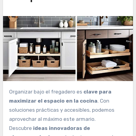
Organizar bajo el fregadero es
clave para
maximizar el espacio en la cocina
. Con
soluciones prácticas y accesibles, podemos
aprovechar al máximo este armario.
Descubre
ideas innovadoras de