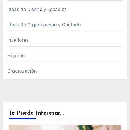
Ideas de Diseño y Espacios
Ideas de Organización y Cuidado
Interiores
Mejoras
Organización
Te Puede Interesar...