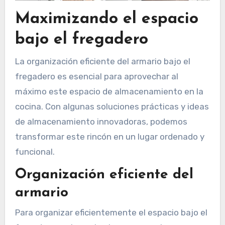
Maximizando el espacio
bajo el fregadero
La organización eficiente del armario bajo el
fregadero es esencial para aprovechar al
máximo este espacio de almacenamiento en la
cocina. Con algunas soluciones prácticas y ideas
de almacenamiento innovadoras, podemos
transformar este rincón en un lugar ordenado y
funcional.
Organización eficiente del
armario
Para organizar eficientemente el espacio bajo el