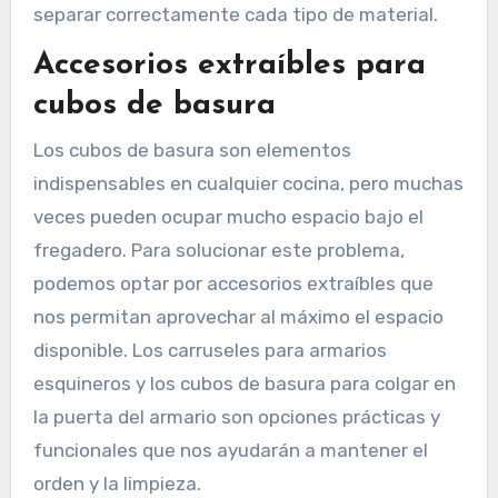
separar correctamente cada tipo de material.
Accesorios extraíbles para
cubos de basura
Los cubos de basura son elementos
indispensables en cualquier cocina, pero muchas
veces pueden ocupar mucho espacio bajo el
fregadero. Para solucionar este problema,
podemos optar por accesorios extraíbles que
nos permitan aprovechar al máximo el espacio
disponible. Los carruseles para armarios
esquineros y los cubos de basura para colgar en
la puerta del armario son opciones prácticas y
funcionales que nos ayudarán a mantener el
orden y la limpieza.