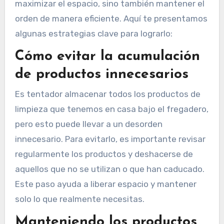
maximizar el espacio, sino también mantener el
orden de manera eficiente. Aquí te presentamos
algunas estrategias clave para lograrlo:
Cómo evitar la acumulación
de productos innecesarios
Es tentador almacenar todos los productos de
limpieza que tenemos en casa bajo el fregadero,
pero esto puede llevar a un desorden
innecesario. Para evitarlo, es importante revisar
regularmente los productos y deshacerse de
aquellos que no se utilizan o que han caducado.
Este paso ayuda a liberar espacio y mantener
solo lo que realmente necesitas.
Manteniendo los productos