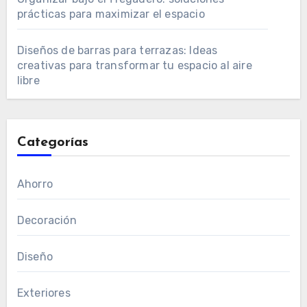
prácticas para maximizar el espacio
Diseños de barras para terrazas: Ideas
creativas para transformar tu espacio al aire
libre
Categorías
Ahorro
Decoración
Diseño
Exteriores