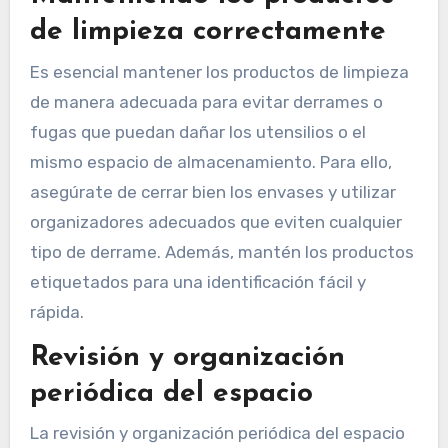
de limpieza correctamente
Es esencial mantener los productos de limpieza
de manera adecuada para evitar derrames o
fugas que puedan dañar los utensilios o el
mismo espacio de almacenamiento. Para ello,
asegúrate de cerrar bien los envases y utilizar
organizadores adecuados que eviten cualquier
tipo de derrame. Además, mantén los productos
etiquetados para una identificación fácil y
rápida.
Revisión y organización
periódica del espacio
La revisión y organización periódica del espacio