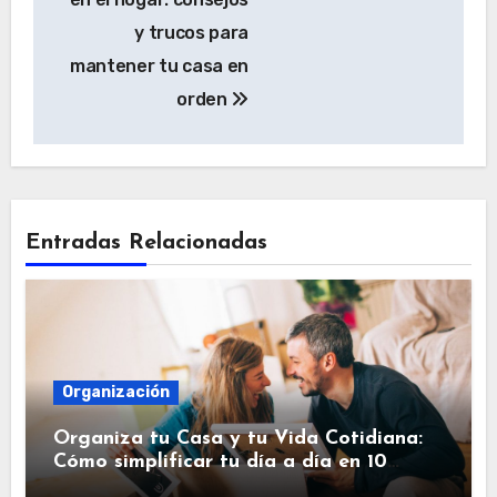
entradas
y trucos para
mantener tu casa en
orden
Entradas Relacionadas
Organización
Organiza tu Casa y tu Vida Cotidiana:
Cómo simplificar tu día a día en 10
pasos.