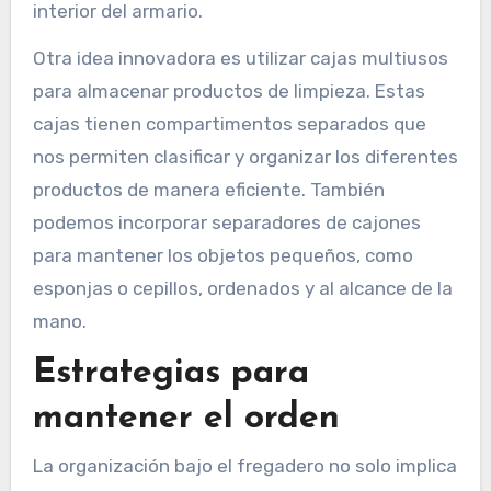
interior del armario.
Otra idea innovadora es utilizar cajas multiusos
para almacenar productos de limpieza. Estas
cajas tienen compartimentos separados que
nos permiten clasificar y organizar los diferentes
productos de manera eficiente. También
podemos incorporar separadores de cajones
para mantener los objetos pequeños, como
esponjas o cepillos, ordenados y al alcance de la
mano.
Estrategias para
mantener el orden
La organización bajo el fregadero no solo implica