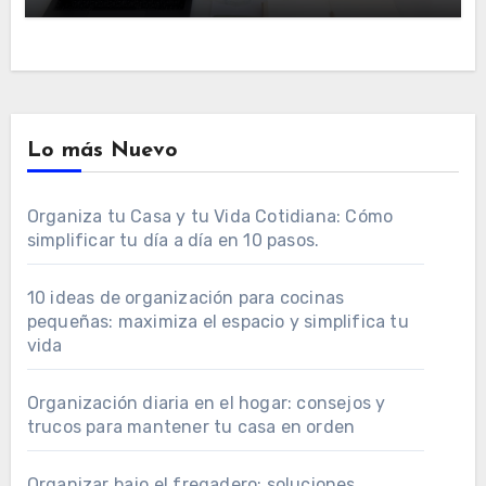
en orden
Lo más Nuevo
Organiza tu Casa y tu Vida Cotidiana: Cómo
simplificar tu día a día en 10 pasos.
10 ideas de organización para cocinas
pequeñas: maximiza el espacio y simplifica tu
vida
Organización diaria en el hogar: consejos y
trucos para mantener tu casa en orden
Organizar bajo el fregadero: soluciones