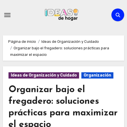
Ir
al
contenido
Página de inicio
Ideas de Organización y Cuidado
Organizar bajo el fregadero: soluciones prácticas para
maximizar el espacio
Ideas de Organización y Cuidado
Organización
Organizar bajo el
fregadero: soluciones
prácticas para maximizar
el espacio