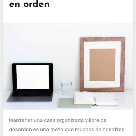
en orden
Mantener una casa organizada y libre de
desorden es una meta que muchos de nosotros