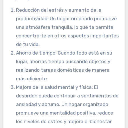
Reducción del estrés y aumento de la
productividad: Un hogar ordenado promueve
una atmósfera tranquila, lo que te permite
concentrarte en otros aspectos importantes
de tu vida.
Ahorro de tiempo: Cuando todo está en su
lugar, ahorras tiempo buscando objetos y
realizando tareas domésticas de manera
más eficiente.
Mejora de la salud mental y física: El
desorden puede contribuir a sentimientos de
ansiedad y abrumo. Un hogar organizado
promueve una mentalidad positiva, reduce
los niveles de estrés y mejora el bienestar