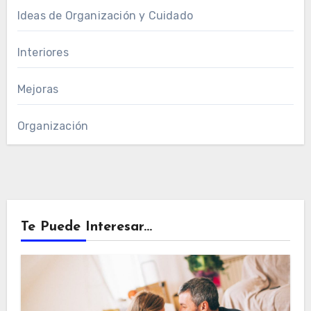
Ideas de Organización y Cuidado
Interiores
Mejoras
Organización
Te Puede Interesar...