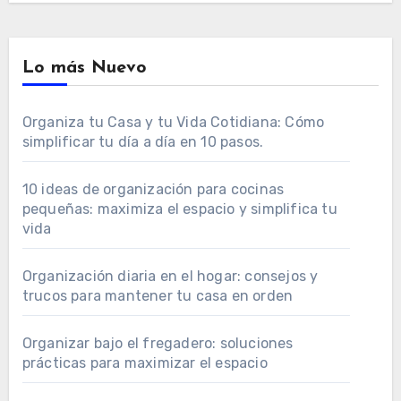
Lo más Nuevo
Organiza tu Casa y tu Vida Cotidiana: Cómo
simplificar tu día a día en 10 pasos.
10 ideas de organización para cocinas
pequeñas: maximiza el espacio y simplifica tu
vida
Organización diaria en el hogar: consejos y
trucos para mantener tu casa en orden
Organizar bajo el fregadero: soluciones
prácticas para maximizar el espacio