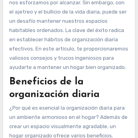
nos esforzamos por alcanzar. Sin embargo, con
el ajetreo y el bullicio de la vida diaria, puede ser
un desafío mantener nuestros espacios
habitables ordenados. La clave del éxito radica
en establecer hábitos de organización diaria
efectivos. En este artículo, te proporcionaremos
valiosos consejos y trucos ingeniosos para
ayudarte a mantener un hogar bien organizado.
Beneficios de la
organización diaria
¿Por qué es esencial la organización diaria para
un ambiente armonioso en el hogar? Además de
crear un espacio visualmente agradable, un
hogar organizado ofrece varios beneficios.