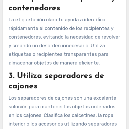
contenedores
La etiquetación clara te ayuda a identificar
rápidamente el contenido de los recipientes y
contenedores, evitando la necesidad de revolver
y creando un desorden innecesario. Utiliza
etiquetas o recipientes transparentes para
almacenar objetos de manera eficiente.
3. Utiliza separadores de
cajones
Los separadores de cajones son una excelente
solución para mantener los objetos ordenados
en los cajones. Clasifica los calcetines, la ropa
interior o los accesorios utilizando separadores