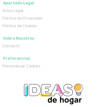
Apartado Legal
Aviso Legal
Politica de Privacidad
Politica de Cookies
Sobre Nosotros
Contacto
Preferencias
Personalizar Cookies