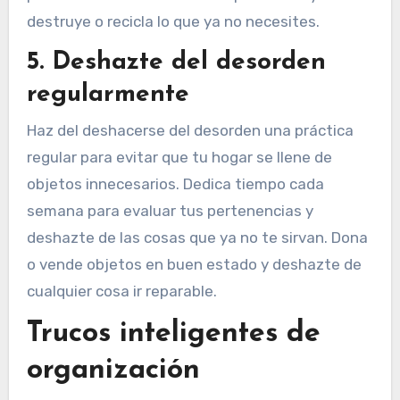
destruye o recicla lo que ya no necesites.
5. Deshazte del desorden
regularmente
Haz del deshacerse del desorden una práctica
regular para evitar que tu hogar se llene de
objetos innecesarios. Dedica tiempo cada
semana para evaluar tus pertenencias y
deshazte de las cosas que ya no te sirvan. Dona
o vende objetos en buen estado y deshazte de
cualquier cosa ir reparable.
Trucos inteligentes de
organización