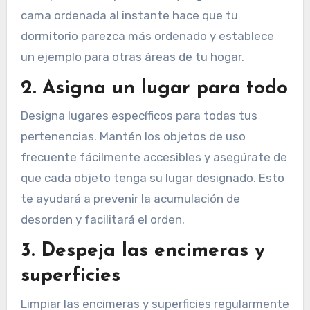
cama ordenada al instante hace que tu
dormitorio parezca más ordenado y establece
un ejemplo para otras áreas de tu hogar.
2. Asigna un lugar para todo
Designa lugares específicos para todas tus
pertenencias. Mantén los objetos de uso
frecuente fácilmente accesibles y asegúrate de
que cada objeto tenga su lugar designado. Esto
te ayudará a prevenir la acumulación de
desorden y facilitará el orden.
3. Despeja las encimeras y
superficies
Limpiar las encimeras y superficies regularmente