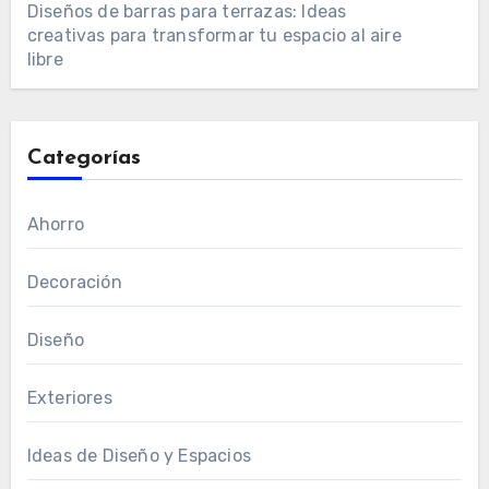
Diseños de barras para terrazas: Ideas
creativas para transformar tu espacio al aire
libre
Categorías
Ahorro
Decoración
Diseño
Exteriores
Ideas de Diseño y Espacios