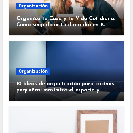
Organización
Organiza tu Casa y tu Vida Cotidiana:
Cómo simplificar tu día a día en 10
pasos.
Organización
10 ideas de organización para cocinas
pequeñas: maximiza el espacio y
simplifica tu vida