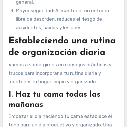
general.
Mayor seguridad: Al mantener un entorno
libre de desorden, reduces el riesgo de
accidentes, caídas y lesiones.
Estableciendo una rutina
de organización diaria
Vamos a sumergirnos en consejos prácticos y
trucos para incorporar a tu rutina diaria y
mantener tu hogar limpio y organizado.
1. Haz tu cama todas las
mañanas
Empezar el día haciendo tu cama establece el
tono para un día productivo y organizado. Una