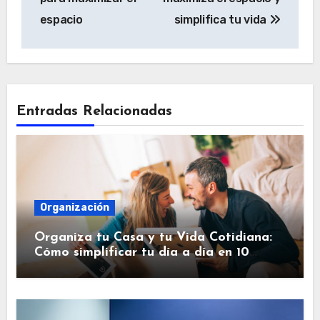
espacio
simplifica tu vida
Entradas Relacionadas
Organización
Organiza tu Casa y tu Vida Cotidiana:
Cómo simplificar tu día a día en 10
pasos.