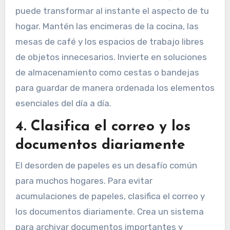
puede transformar al instante el aspecto de tu
hogar. Mantén las encimeras de la cocina, las
mesas de café y los espacios de trabajo libres
de objetos innecesarios. Invierte en soluciones
de almacenamiento como cestas o bandejas
para guardar de manera ordenada los elementos
esenciales del día a día.
4. Clasifica el correo y los
documentos diariamente
El desorden de papeles es un desafío común
para muchos hogares. Para evitar
acumulaciones de papeles, clasifica el correo y
los documentos diariamente. Crea un sistema
para archivar documentos importantes y