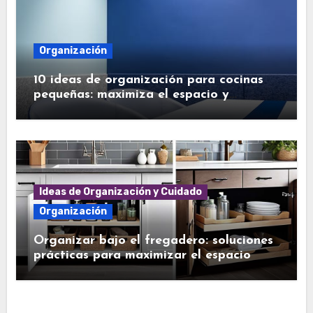
Organización
10 ideas de organización para cocinas
pequeñas: maximiza el espacio y
simplifica tu vida
Ideas de Organización y Cuidado
Organización
Organizar bajo el fregadero: soluciones
prácticas para maximizar el espacio