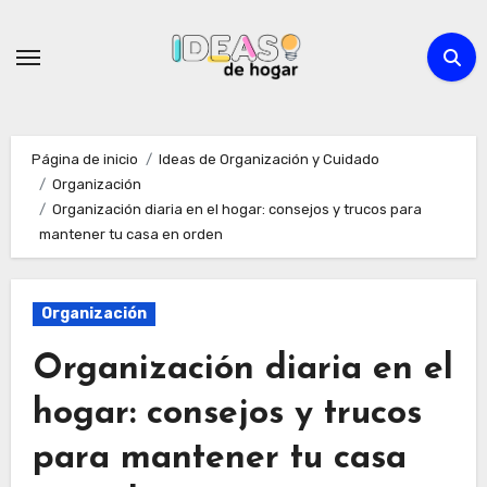
Ir
al
contenido
Página de inicio
Ideas de Organización y Cuidado
Organización
Organización diaria en el hogar: consejos y trucos para
mantener tu casa en orden
Organización
Organización diaria en el
hogar: consejos y trucos
para mantener tu casa