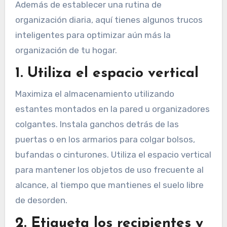
Además de establecer una rutina de
organización diaria, aquí tienes algunos trucos
inteligentes para optimizar aún más la
organización de tu hogar.
1. Utiliza el espacio vertical
Maximiza el almacenamiento utilizando
estantes montados en la pared u organizadores
colgantes. Instala ganchos detrás de las
puertas o en los armarios para colgar bolsos,
bufandas o cinturones. Utiliza el espacio vertical
para mantener los objetos de uso frecuente al
alcance, al tiempo que mantienes el suelo libre
de desorden.
2. Etiqueta los recipientes y