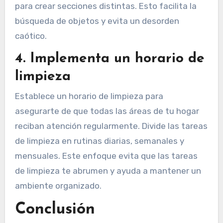
para crear secciones distintas. Esto facilita la
búsqueda de objetos y evita un desorden
caótico.
4. Implementa un horario de
limpieza
Establece un horario de limpieza para
asegurarte de que todas las áreas de tu hogar
reciban atención regularmente. Divide las tareas
de limpieza en rutinas diarias, semanales y
mensuales. Este enfoque evita que las tareas
de limpieza te abrumen y ayuda a mantener un
ambiente organizado.
Conclusión